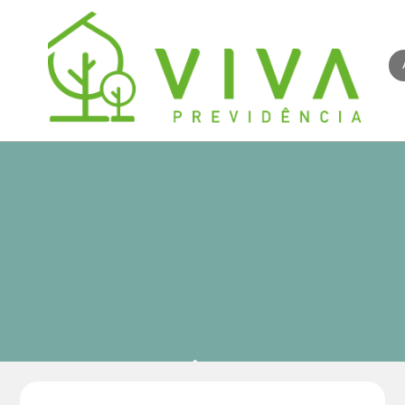
Notícias da