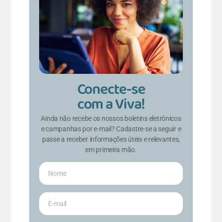
Conecte-se
com a Viva!
Ainda não recebe os nossos boletins eletrônicos
e campanhas por e-mail? Cadastre-se a seguir e
passe a receber informações úteis e relevantes,
em primeira mão.