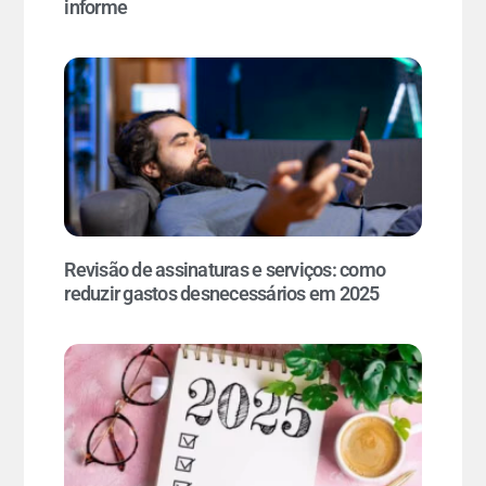
informe
Revisão de assinaturas e serviços: como
reduzir gastos desnecessários em 2025