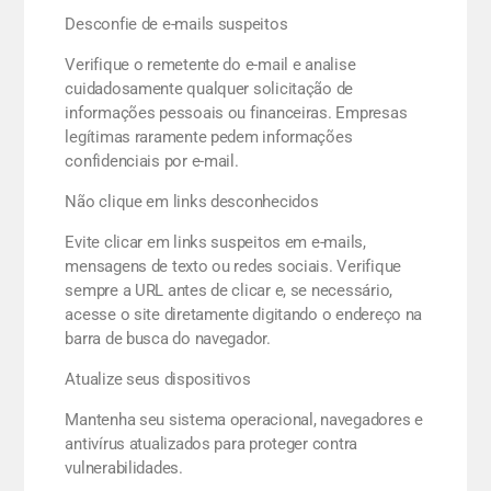
Desconfie de e-mails suspeitos
Verifique o remetente do e-mail e analise
cuidadosamente qualquer solicitação de
informações pessoais ou financeiras. Empresas
legítimas raramente pedem informações
confidenciais por e-mail.
Não clique em links desconhecidos
Evite clicar em links suspeitos em e-mails,
mensagens de texto ou redes sociais. Verifique
sempre a URL antes de clicar e, se necessário,
acesse o site diretamente digitando o endereço na
barra de busca do navegador.
Atualize seus dispositivos
Mantenha seu sistema operacional, navegadores e
antivírus atualizados para proteger contra
vulnerabilidades.