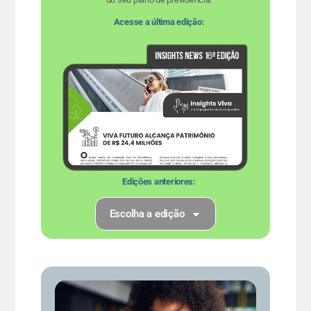
Acesse a última edição:
Edições anteriores:
Escolha a edição