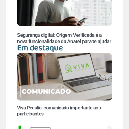
Segurança digital: Origem Verificada é a
nova funcionalidade da Anatel para te ajudar
Em destaque
Viva Peculio: comunicado importante aos
participantes