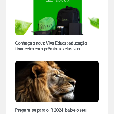
Conheça o novo Viva Educa: educação
financeira com prêmios exclusivos
Prepare-se para o IR 2024: baixe o seu