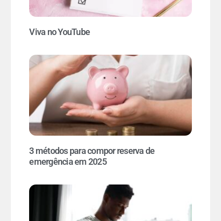
Viva no YouTube
3 métodos para compor reserva de
emergência em 2025