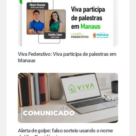
Viva Federativo: Viva participa de palestras em
Manaus
Alerta de golpe: falso sorteio usando o nome