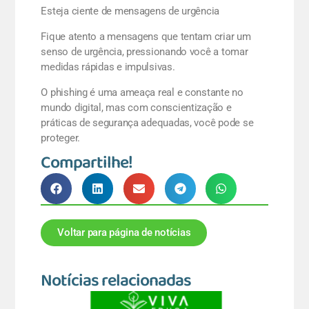
Esteja ciente de mensagens de urgência
Fique atento a mensagens que tentam criar um
senso de urgência, pressionando você a tomar
medidas rápidas e impulsivas.
O phishing é uma ameaça real e constante no
mundo digital, mas com conscientização e
práticas de segurança adequadas, você pode se
proteger.
Compartilhe!
Voltar para página de notícias
Notícias relacionadas