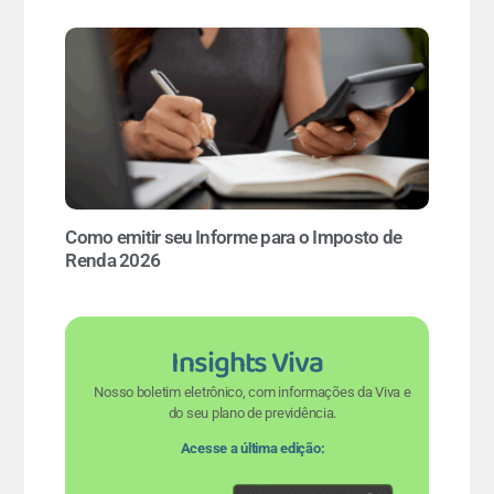
Como emitir seu Informe para o Imposto de
Renda 2026
Insights Viva
Nosso boletim eletrônico, com informações da Viva e
do seu plano de previdência.
Acesse a última edição: