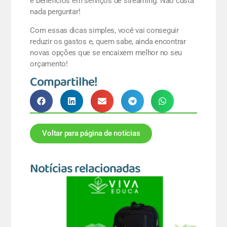
e benefícios em serviços de streaming. Não custa
nada perguntar!
Com essas dicas simples, você vai conseguir
reduzir os gastos e, quem sabe, ainda encontrar
novas opções que se encaixem melhor no seu
orçamento!
Compartilhe!
Voltar para página de notícias
Notícias relacionadas