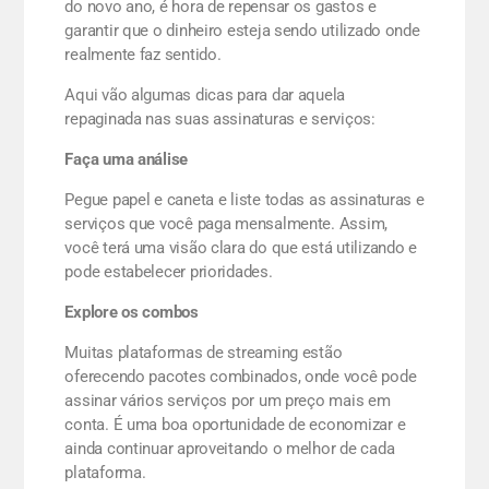
do novo ano, é hora de repensar os gastos e
garantir que o dinheiro esteja sendo utilizado onde
realmente faz sentido.
Aqui vão algumas dicas para dar aquela
repaginada nas suas assinaturas e serviços:
Faça uma análise
Pegue papel e caneta e liste todas as assinaturas e
serviços que você paga mensalmente. Assim,
você terá uma visão clara do que está utilizando e
pode estabelecer prioridades.
Explore os combos
Muitas plataformas de streaming estão
oferecendo pacotes combinados, onde você pode
assinar vários serviços por um preço mais em
conta. É uma boa oportunidade de economizar e
ainda continuar aproveitando o melhor de cada
plataforma.