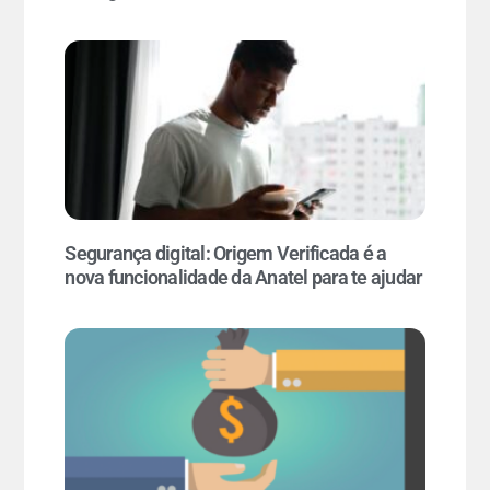
Segurança digital: Origem Verificada é a
nova funcionalidade da Anatel para te ajudar