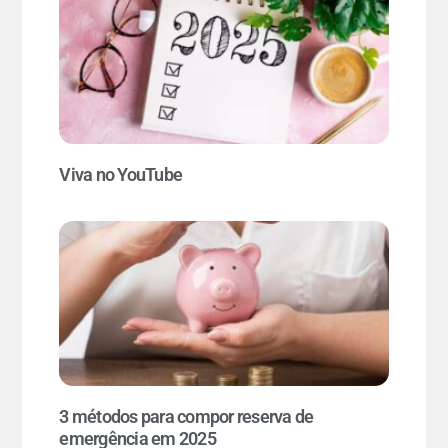
Viva no YouTube
3 métodos para compor reserva de
emergência em 2025