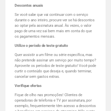
Descontos anuais
Se você sabe que vai continuar com o serviço
durante o ano inteiro, procure ver se há descontos
ao optar pela assinatura anual. Às vezes, o valor
pago de uma vez sai bem mais em conta do que
os pagamentos mensais.
Utilize o período de teste gratuito
Quer assistir a um filme ou série específica, mas
não pretende assinar um serviço por muito tempo?
Aproveite os períodos de teste gratuito! Você pode
curtir o conteúdo que deseja e, quando terminar,
cancelar sem gastos extras.
Verifique ofertas
Fique de olho nas promoções! Clientes de
operadoras de telefonia e TV por assinatura, por
exemplo, frequentemente têm acesso a descontos