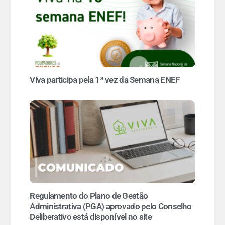
Viva participa pela 1ª vez da Semana ENEF
Regulamento do Plano de Gestão
Administrativa (PGA) aprovado pelo Conselho
Deliberativo está disponível no site