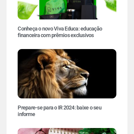
Conheça o novo Viva Educa: educação
financeira com prêmios exclusivos
Prepare-se para o IR 2024: baixe o seu
informe