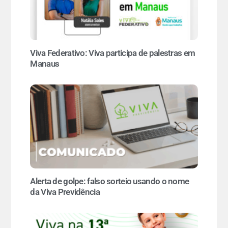
Viva Federativo: Viva participa de palestras em
Manaus
Alerta de golpe: falso sorteio usando o nome
da Viva Previdência