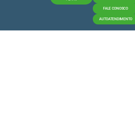
FALE CONOSCO
AUTOATENDIMENTO