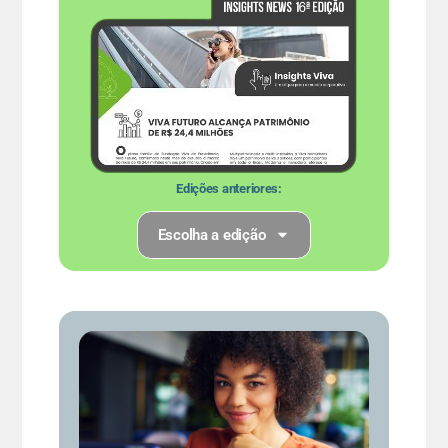
Edições anteriores:
Escolha a edição