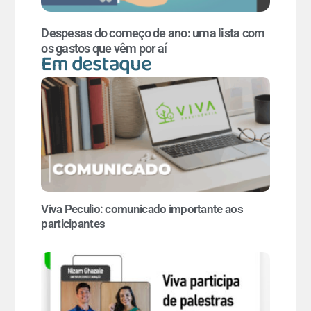
Despesas do começo de ano: uma lista com
os gastos que vêm por aí
Em destaque
Viva Peculio: comunicado importante aos
participantes