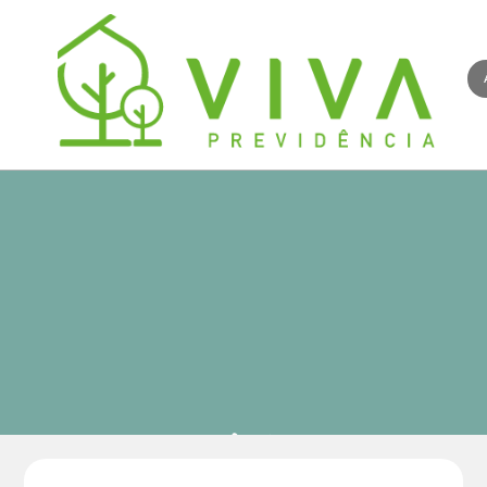
Notícias da