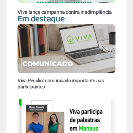
Viva lança campanha contra inadimplência
Em destaque
Viva Peculio: comunicado importante aos
participantes