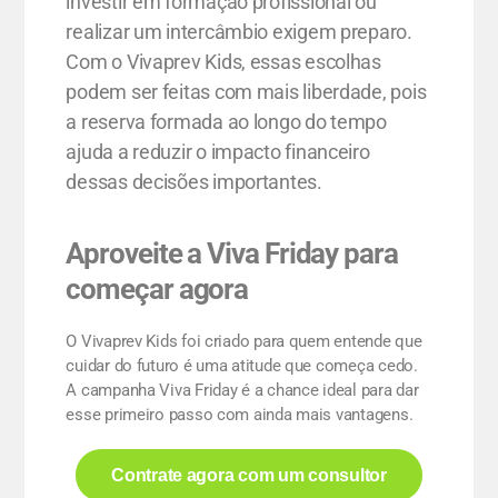
investir em formação profissional ou
realizar um intercâmbio exigem preparo.
Com o Vivaprev Kids, essas escolhas
podem ser feitas com mais liberdade, pois
a reserva formada ao longo do tempo
ajuda a reduzir o impacto financeiro
dessas decisões importantes.
Aproveite a Viva Friday para
começar agora
O Vivaprev Kids foi criado para quem entende que
cuidar do futuro é uma atitude que começa cedo.
A campanha Viva Friday é a chance ideal para dar
esse primeiro passo com ainda mais vantagens.
Contrate agora com um consultor