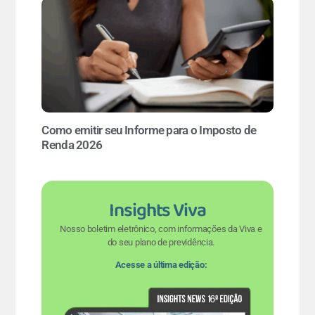
Como emitir seu Informe para o Imposto de
Renda 2026
Insights Viva
Nosso boletim eletrônico, com informações da Viva e
do seu plano de previdência.
Acesse a última edição: