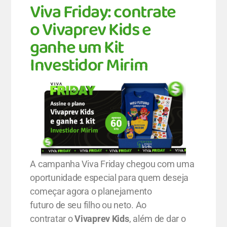
VIVA
Viva Friday: contrate
o Vivaprev Kids e
ganhe um Kit
Investidor Mirim
A campanha Viva Friday chegou com uma
oportunidade especial para quem deseja
começar agora o planejamento
futuro de seu filho ou neto. Ao
contratar o
Vivaprev Kids
, além de dar o