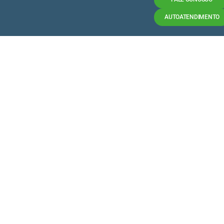
AUTOATENDIMENTO