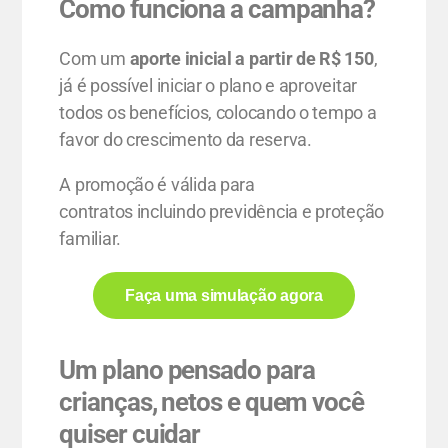
Como funciona a campanha?
Com um
aporte inicial a partir de R$ 150
,
já é possível iniciar o plano e aproveitar
todos os benefícios, colocando o tempo a
favor do crescimento da reserva.
A promoção é válida para
contratos incluindo previdência e proteção
familiar.
Faça uma simulação agora
Um plano pensado para
crianças, netos e quem você
quiser cuidar