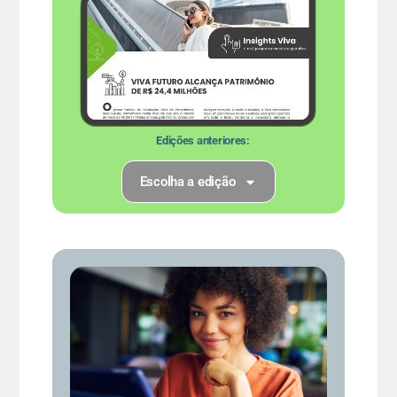
Edições anteriores:
Escolha a edição