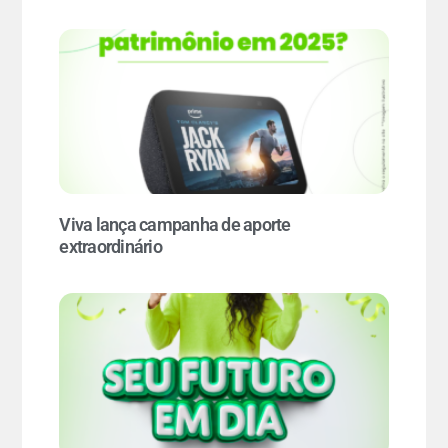
Viva lança campanha de aporte
extraordinário