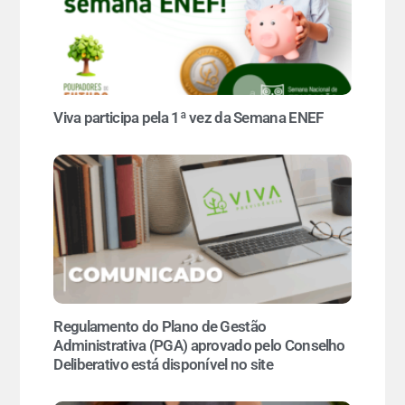
Viva participa pela 1ª vez da Semana ENEF
Regulamento do Plano de Gestão
Administrativa (PGA) aprovado pelo Conselho
Deliberativo está disponível no site