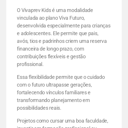
O Vivaprev Kids é uma modalidade
vinculada ao plano Viva Futuro,
desenvolvida especialmente para crianças
e adolescentes. Ele permite que pais,
avós, tios e padrinhos criem uma reserva
financeira de longo prazo, com
contribuições flexíveis e gestão
profissional.
Essa flexibilidade permite que o cuidado
com o futuro ultrapasse gerações,
fortalecendo vínculos familiares e
transformando planejamento em
possibilidades reais.
Projetos como cursar uma boa faculdade,