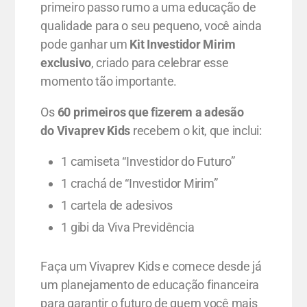
primeiro passo rumo a uma educação de
qualidade para o seu pequeno, você ainda
pode ganhar um
Kit Investidor Mirim
exclusivo
, criado para celebrar esse
momento tão importante.
Os
60 primeiros que fizerem a adesão
do Vivaprev Kids
recebem o kit, que inclui:
1 camiseta “Investidor do Futuro”
1 crachá de “Investidor Mirim”
1 cartela de adesivos
1 gibi da Viva Previdência
Faça um Vivaprev Kids e comece desde já
um planejamento de educação financeira
para garantir o futuro de quem você mais