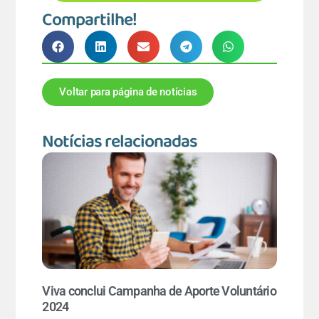
Compartilhe!
Voltar para página de notícias
Notícias relacionadas
Viva conclui Campanha de Aporte Voluntário
2024