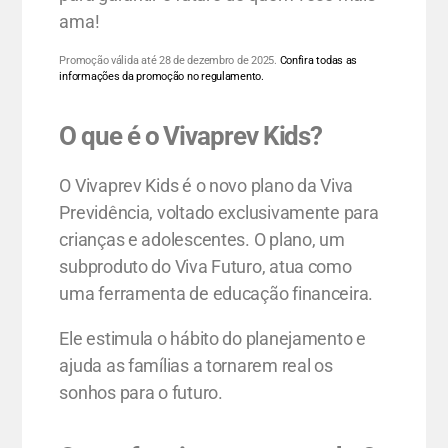
ama!
Promoção válida até 28 de dezembro de 2025.
Confira todas as
informações da promoção no regulamento.
O que é o Vivaprev Kids?
O Vivaprev Kids é o novo plano da Viva
Previdência, voltado exclusivamente para
crianças e adolescentes. O plano, um
subproduto do Viva Futuro, atua como
uma ferramenta de educação financeira.
Ele estimula o hábito do planejamento e
ajuda as famílias a tornarem real os
sonhos para o futuro.