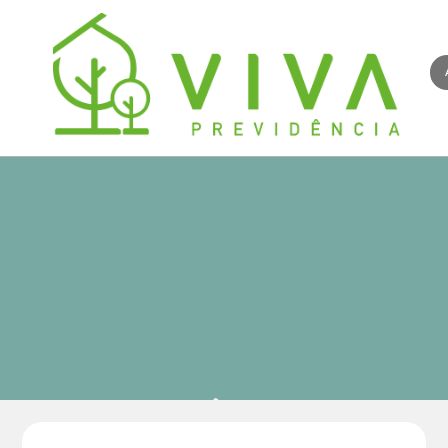
Notícias da