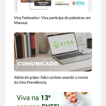
Viva Federativo: Viva participa de palestras em
Manaus
Alerta de golpe: falso sorteio usando o nome
da Viva Previdência