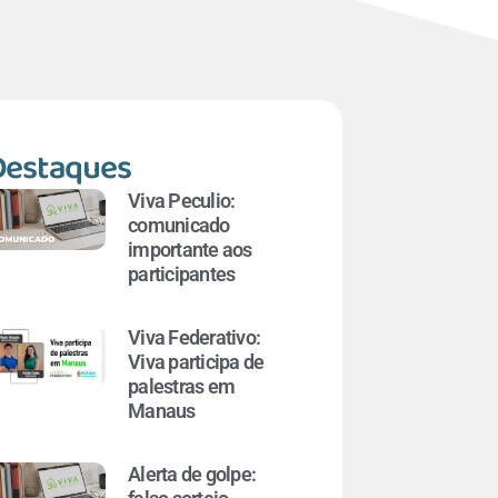
Destaques
Viva Peculio:
comunicado
importante aos
participantes
Viva Federativo:
Viva participa de
palestras em
Manaus
Alerta de golpe: