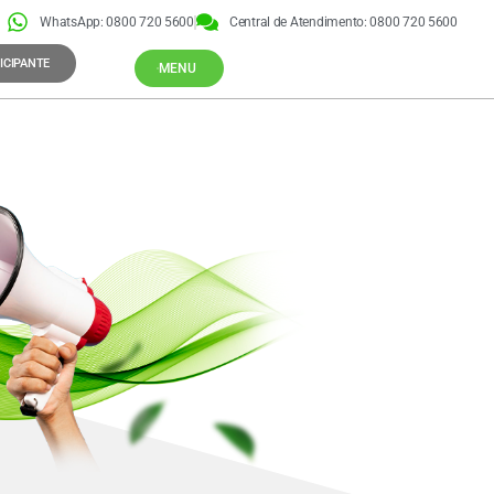
WhatsApp: 0800 720 5600
Central de Atendimento: 0800 720 5600
ICIPANTE
MENU