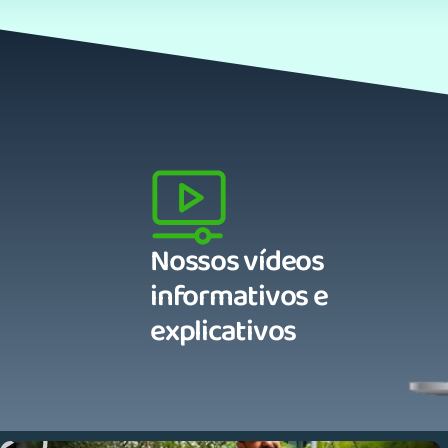
Nossos vídeos
informativos e
explicativos