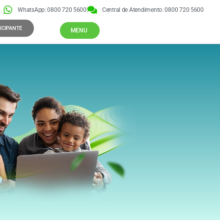
WhatsApp: 0800 720 5600
Central de Atendimento: 0800 720 5600
ICIPANTE
MENU