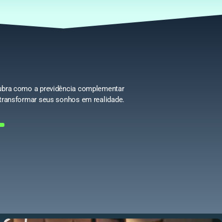
bra como a previdência complementar
transformar seus sonhos em realidade.