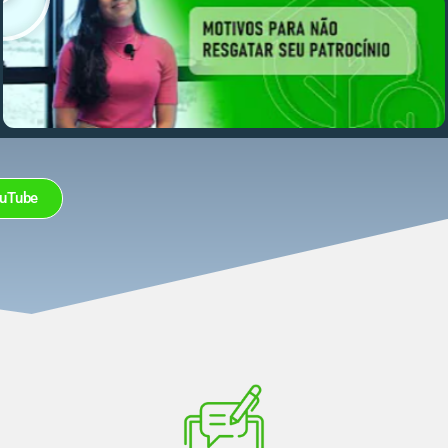
ouTube