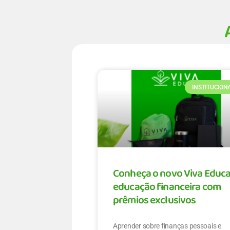
INSTITUCION
Conheça o novo Viva Educa
educação financeira com
prêmios exclusivos
Aprender sobre finanças pessoais e