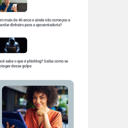
m mais de 40 anos e ainda não começou a
ardar dinheiro para a aposentadoria?
cê sabe o que é phishing? Saiba como se
oteger desse golpe